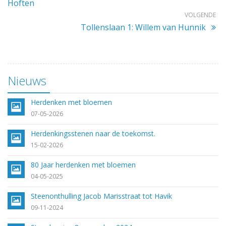
Hoften
VOLGENDE
Tollenslaan 1: Willem van Hunnik
Nieuws
Herdenken met bloemen
07-05-2026
Herdenkingsstenen naar de toekomst.
15-02-2026
80 Jaar herdenken met bloemen
04-05-2025
Steenonthulling Jacob Marisstraat tot Havik
09-11-2024