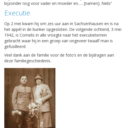
bijzonder nog voor vader en moeder en….. [namen]. Nelis”
Executie
Op 2 mei kwam hij om zes uur aan in Sachsenhausen en is na
het appél in de bunker opgesloten. De volgende ochtend, 3 mei
1942, is Cornelis in alle vroegte naar het executieterrein
gebracht waar hij in een groep van ongeveer twaalf man is
gefusilleerd.
Veel dank aan de familie voor de foto’s en de bijdragen aan
deze familiegeschiedenis.