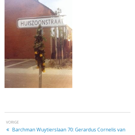
VORIGE
Barchman Wuytierslaan 70: Gerardus Cornelis van