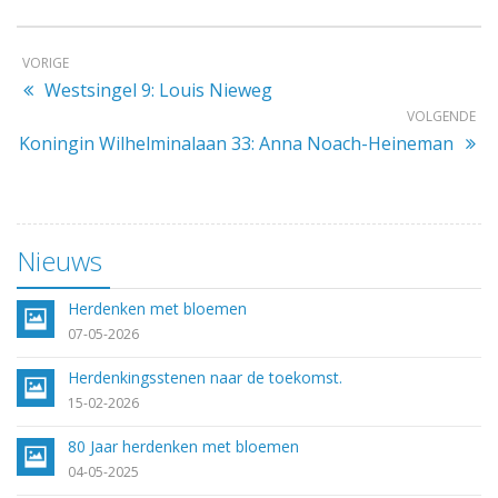
VORIGE
Westsingel 9: Louis Nieweg
VOLGENDE
Koningin Wilhelminalaan 33: Anna Noach-Heineman
Nieuws
Herdenken met bloemen
07-05-2026
Herdenkingsstenen naar de toekomst.
15-02-2026
80 Jaar herdenken met bloemen
04-05-2025