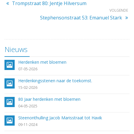
Trompstraat 80: Jentje Hilversum
VOLGENDE
Stephensonstraat 53: Emanuel Stark
Nieuws
Herdenken met bloemen
07-05-2026
Herdenkingsstenen naar de toekomst.
15-02-2026
80 Jaar herdenken met bloemen
04-05-2025
Steenonthulling Jacob Marisstraat tot Havik
09-11-2024