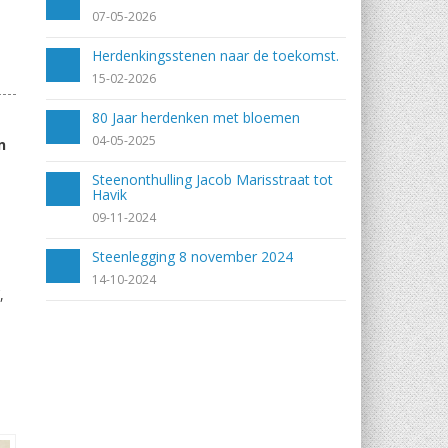
07-05-2026
Herdenkingsstenen naar de toekomst.
15-02-2026
80 Jaar herdenken met bloemen
04-05-2025
n
Steenonthulling Jacob Marisstraat tot
Havik
09-11-2024
Steenlegging 8 november 2024
14-10-2024
,