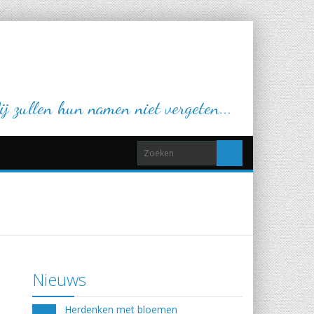
j zullen hun namen niet vergeten...
Nieuws
Herdenken met bloemen