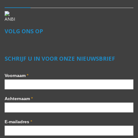
VOLG ONS OP
SCHRIJF U IN VOOR ONZE NIEUWSBRIEF
Voornaam
*
Achternaam
*
E-mailadres
*