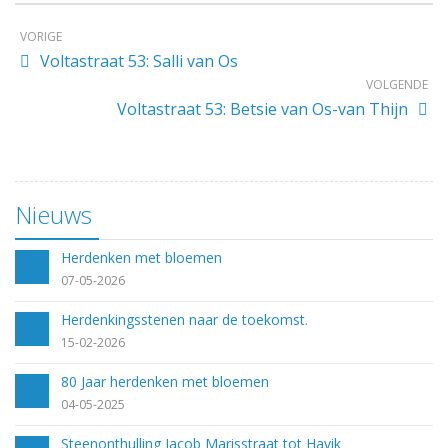
VORIGE
Voltastraat 53: Salli van Os
VOLGENDE
Voltastraat 53: Betsie van Os-van Thijn
Nieuws
Herdenken met bloemen
07-05-2026
Herdenkingsstenen naar de toekomst.
15-02-2026
80 Jaar herdenken met bloemen
04-05-2025
Steenonthulling Jacob Marisstraat tot Havik