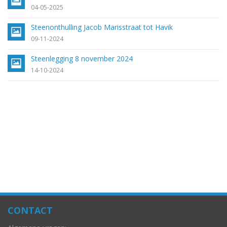
04-05-2025
Steenonthulling Jacob Marisstraat tot Havik
09-11-2024
Steenlegging 8 november 2024
14-10-2024
CONTACT