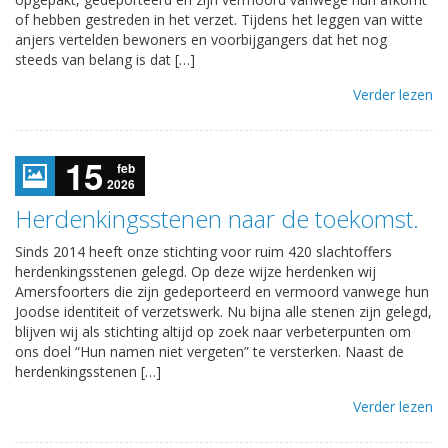
of hebben gestreden in het verzet. Tijdens het leggen van witte
anjers vertelden bewoners en voorbijgangers dat het nog
steeds van belang is dat […]
Verder lezen
15
feb
2026
Herdenkingsstenen naar de toekomst.
Sinds 2014 heeft onze stichting voor ruim 420 slachtoffers
herdenkingsstenen gelegd. Op deze wijze herdenken wij
Amersfoorters die zijn gedeporteerd en vermoord vanwege hun
Joodse identiteit of verzetswerk. Nu bijna alle stenen zijn gelegd,
blijven wij als stichting altijd op zoek naar verbeterpunten om
ons doel “Hun namen niet vergeten” te versterken. Naast de
herdenkingsstenen […]
Verder lezen