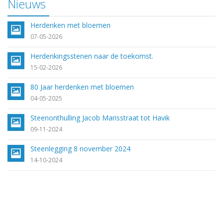
Nieuws
Herdenken met bloemen
07-05-2026
Herdenkingsstenen naar de toekomst.
15-02-2026
80 Jaar herdenken met bloemen
04-05-2025
Steenonthulling Jacob Marisstraat tot Havik
09-11-2024
Steenlegging 8 november 2024
14-10-2024