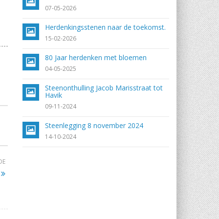
07-05-2026
Herdenkingsstenen naar de toekomst.
15-02-2026
80 Jaar herdenken met bloemen
04-05-2025
Steenonthulling Jacob Marisstraat tot
Havik
09-11-2024
Steenlegging 8 november 2024
14-10-2024
DE