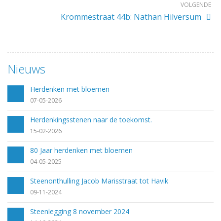
VOLGENDE
Krommestraat 44b: Nathan Hilversum
Nieuws
Herdenken met bloemen
07-05-2026
Herdenkingsstenen naar de toekomst.
15-02-2026
80 Jaar herdenken met bloemen
04-05-2025
Steenonthulling Jacob Marisstraat tot Havik
09-11-2024
Steenlegging 8 november 2024