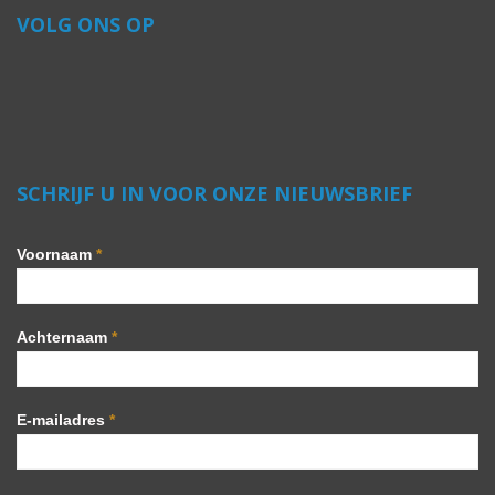
VOLG ONS OP
SCHRIJF U IN VOOR ONZE NIEUWSBRIEF
Voornaam
*
Achternaam
*
E-mailadres
*