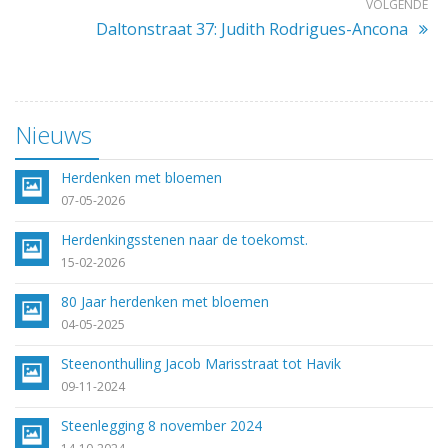
VOLGENDE
Daltonstraat 37: Judith Rodrigues-Ancona
Nieuws
Herdenken met bloemen
07-05-2026
Herdenkingsstenen naar de toekomst.
15-02-2026
80 Jaar herdenken met bloemen
04-05-2025
Steenonthulling Jacob Marisstraat tot Havik
09-11-2024
Steenlegging 8 november 2024