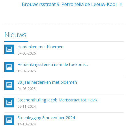
Brouwersstraat 9: Petronella de Leeuw-Kool
Nieuws
Herdenken met bloemen
07-05-2026
Herdenkingsstenen naar de toekomst.
15-02-2026
80 Jaar herdenken met bloemen
04-05-2025
Steenonthulling Jacob Marisstraat tot Havik
09-11-2024
Steenlegging 8 november 2024
14-10-2024