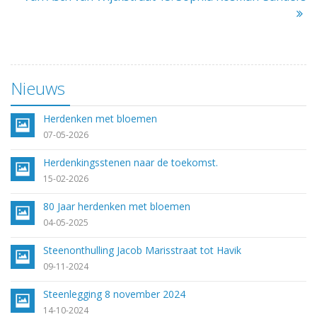
Nieuws
Herdenken met bloemen
07-05-2026
Herdenkingsstenen naar de toekomst.
15-02-2026
80 Jaar herdenken met bloemen
04-05-2025
Steenonthulling Jacob Marisstraat tot Havik
09-11-2024
Steenlegging 8 november 2024
14-10-2024