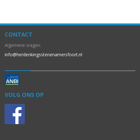
CONTACT
Algemene vragen:
info@herdenkingsstenenamersfoort.nl
VOLG ONS OP