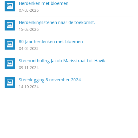
Herdenken met bloemen
07-05-2026
Herdenkingsstenen naar de toekomst.
15-02-2026
80 Jaar herdenken met bloemen
04-05-2025
Steenonthulling Jacob Marisstraat tot Havik
09-11-2024
Steenlegging 8 november 2024
14-10-2024