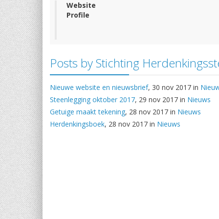
Website
Profile
Posts by Stichting Herdenkingss
Nieuwe website en nieuwsbrief
, 30 nov 2017 in
Nieu
Steenlegging oktober 2017
, 29 nov 2017 in
Nieuws
Getuige maakt tekening
, 28 nov 2017 in
Nieuws
Herdenkingsboek
, 28 nov 2017 in
Nieuws