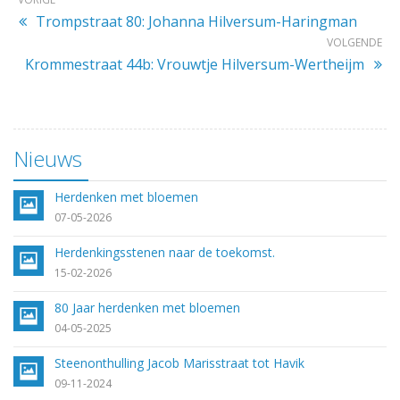
Trompstraat 80: Johanna Hilversum-Haringman
VOLGENDE
Krommestraat 44b: Vrouwtje Hilversum-Wertheijm
Nieuws
Herdenken met bloemen
07-05-2026
Herdenkingsstenen naar de toekomst.
15-02-2026
80 Jaar herdenken met bloemen
04-05-2025
Steenonthulling Jacob Marisstraat tot Havik
09-11-2024