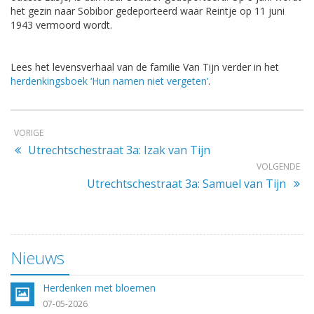
het gezin naar Sobibor gedeporteerd waar Reintje op 11 juni
1943 vermoord wordt.
Lees het levensverhaal van de familie Van Tijn verder in het
herdenkingsboek ‘Hun namen niet vergeten’
.
VORIGE
Utrechtschestraat 3a: Izak van Tijn
VOLGENDE
Utrechtschestraat 3a: Samuel van Tijn
Nieuws
Herdenken met bloemen
07-05-2026